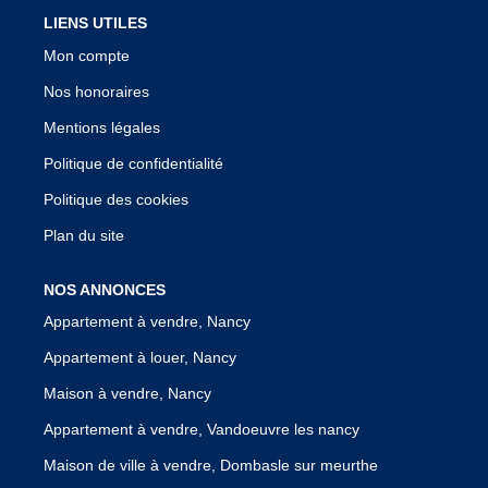
LIENS UTILES
Mon compte
Nos honoraires
Mentions légales
Politique de confidentialité
Politique des cookies
Plan du site
NOS ANNONCES
Appartement à vendre, Nancy
Appartement à louer, Nancy
Maison à vendre, Nancy
Appartement à vendre, Vandoeuvre les nancy
Maison de ville à vendre, Dombasle sur meurthe