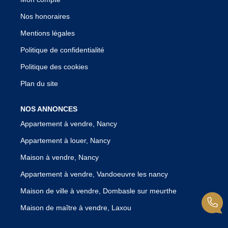
Nos honoraires
Mentions légales
Politique de confidentialité
Politique des cookies
Plan du site
NOS ANNONCES
Appartement à vendre, Nancy
Appartement à louer, Nancy
Maison à vendre, Nancy
Appartement à vendre, Vandoeuvre les nancy
Maison de ville à vendre, Dombasle sur meurthe
Maison de maître à vendre, Laxou