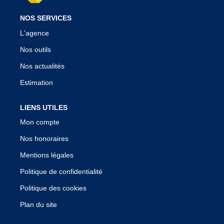
NOS SERVICES
L'agence
Nos outils
Nos actualités
Estimation
LIENS UTILES
Mon compte
Nos honoraires
Mentions légales
Politique de confidentialité
Politique des cookies
Plan du site