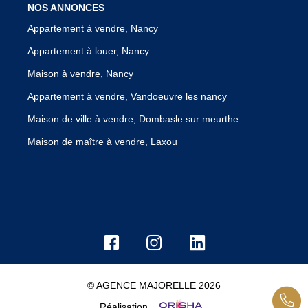
NOS ANNONCES
Appartement à vendre, Nancy
Appartement à louer, Nancy
Maison à vendre, Nancy
Appartement à vendre, Vandoeuvre les nancy
Maison de ville à vendre, Dombasle sur meurthe
Maison de maître à vendre, Laxou
© AGENCE MAJORELLE 2026
Réalisation