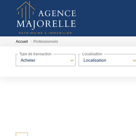
Accueil
Professionnels
Type de transaction
Localisation
Acheter
Localisation