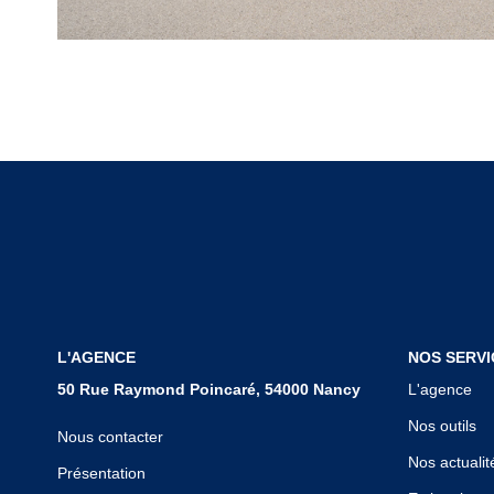
L'AGENCE
NOS SERVI
50 Rue Raymond Poincaré, 54000 Nancy
L'agence
Nos outils
Nous contacter
Nos actualit
Présentation