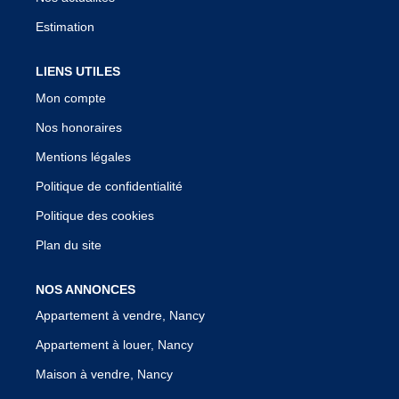
Estimation
LIENS UTILES
Mon compte
Nos honoraires
Mentions légales
Politique de confidentialité
Politique des cookies
Plan du site
NOS ANNONCES
Appartement à vendre, Nancy
Appartement à louer, Nancy
Maison à vendre, Nancy