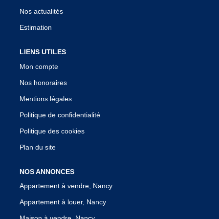
Nos actualités
Estimation
LIENS UTILES
Mon compte
Nos honoraires
Mentions légales
Politique de confidentialité
Politique des cookies
Plan du site
NOS ANNONCES
Appartement à vendre, Nancy
Appartement à louer, Nancy
Maison à vendre, Nancy