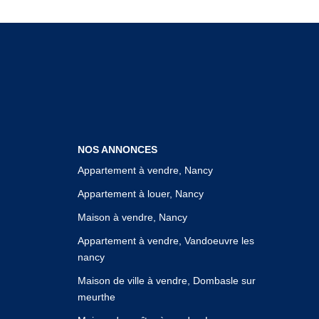
NOS ANNONCES
Appartement à vendre, Nancy
Appartement à louer, Nancy
Maison à vendre, Nancy
Appartement à vendre, Vandoeuvre les
nancy
Maison de ville à vendre, Dombasle sur
meurthe