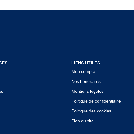
CES
LIENS UTILES
Mon compte
Nos honoraires
és
Mentions légales
Politique de confidentialité
Politique des cookies
Plan du site