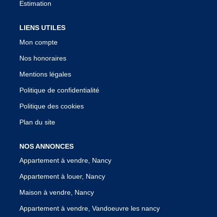
Estimation
LIENS UTILES
Mon compte
Nos honoraires
Mentions légales
Politique de confidentialité
Politique des cookies
Plan du site
NOS ANNONCES
Appartement à vendre, Nancy
Appartement à louer, Nancy
Maison à vendre, Nancy
Appartement à vendre, Vandoeuvre les nancy