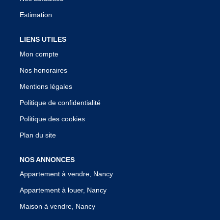
Estimation
LIENS UTILES
Mon compte
Nos honoraires
Mentions légales
Politique de confidentialité
Politique des cookies
Plan du site
NOS ANNONCES
Appartement à vendre, Nancy
Appartement à louer, Nancy
Maison à vendre, Nancy