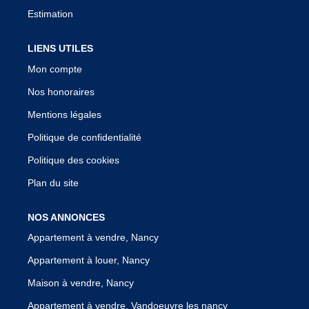
Estimation
LIENS UTILES
Mon compte
Nos honoraires
Mentions légales
Politique de confidentialité
Politique des cookies
Plan du site
NOS ANNONCES
Appartement à vendre, Nancy
Appartement à louer, Nancy
Maison à vendre, Nancy
Appartement à vendre, Vandoeuvre les nancy