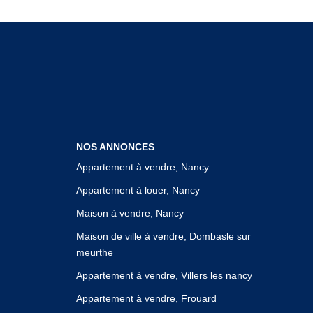
NOS ANNONCES
Appartement à vendre, Nancy
Appartement à louer, Nancy
Maison à vendre, Nancy
Maison de ville à vendre, Dombasle sur
meurthe
Appartement à vendre, Villers les nancy
Appartement à vendre, Frouard