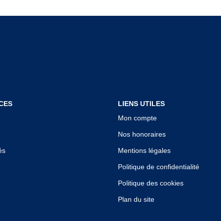
CES
LIENS UTILES
Mon compte
Nos honoraires
és
Mentions légales
Politique de confidentialité
Politique des cookies
Plan du site