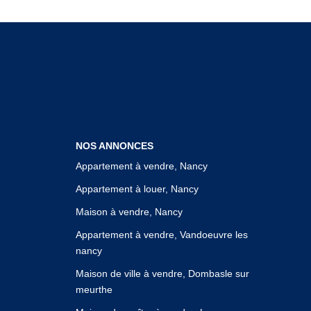
NOS ANNONCES
Appartement à vendre, Nancy
Appartement à louer, Nancy
Maison à vendre, Nancy
Appartement à vendre, Vandoeuvre les
nancy
Maison de ville à vendre, Dombasle sur
meurthe