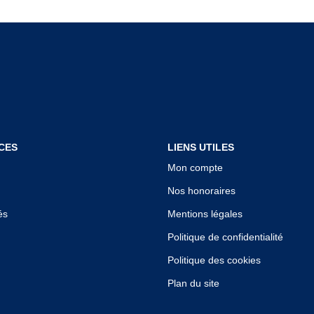
CES
LIENS UTILES
Mon compte
Nos honoraires
és
Mentions légales
Politique de confidentialité
Politique des cookies
Plan du site