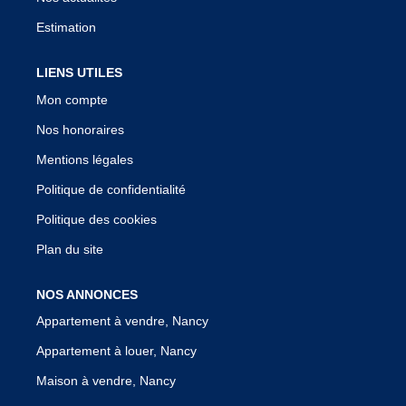
Estimation
LIENS UTILES
Mon compte
Nos honoraires
Mentions légales
Politique de confidentialité
Politique des cookies
Plan du site
NOS ANNONCES
Appartement à vendre, Nancy
Appartement à louer, Nancy
Maison à vendre, Nancy