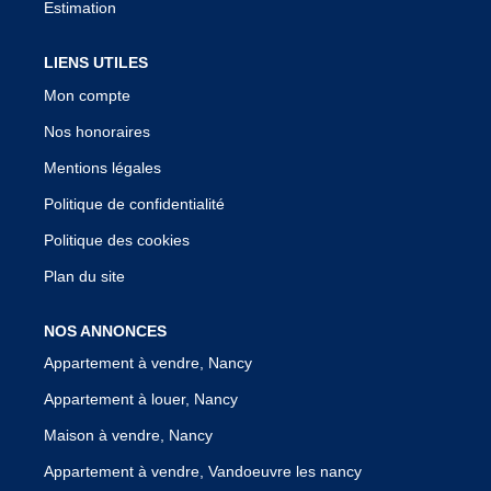
Estimation
LIENS UTILES
Mon compte
Nos honoraires
Mentions légales
Politique de confidentialité
Politique des cookies
Plan du site
NOS ANNONCES
Appartement à vendre, Nancy
Appartement à louer, Nancy
Maison à vendre, Nancy
Appartement à vendre, Vandoeuvre les nancy