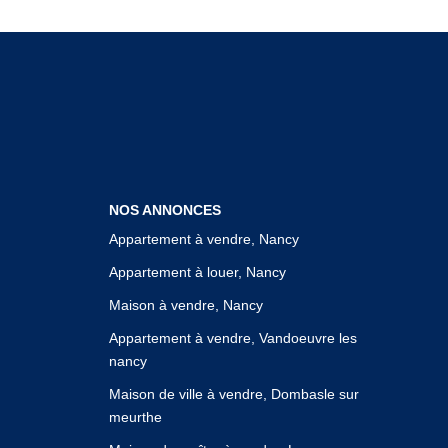
NOS ANNONCES
Appartement à vendre, Nancy
Appartement à louer, Nancy
Maison à vendre, Nancy
Appartement à vendre, Vandoeuvre les
nancy
Maison de ville à vendre, Dombasle sur
meurthe