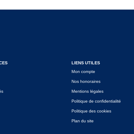
CES
LIENS UTILES
Mon compte
Nos honoraires
és
Mentions légales
Politique de confidentialité
Politique des cookies
Plan du site