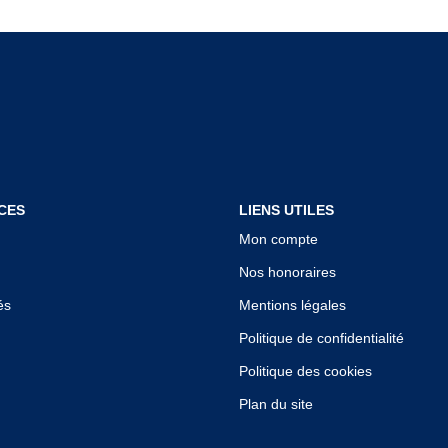
CES
LIENS UTILES
Mon compte
Nos honoraires
és
Mentions légales
Politique de confidentialité
Politique des cookies
Plan du site