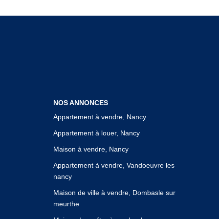
NOS ANNONCES
Appartement à vendre, Nancy
Appartement à louer, Nancy
Maison à vendre, Nancy
Appartement à vendre, Vandoeuvre les
nancy
Maison de ville à vendre, Dombasle sur
meurthe