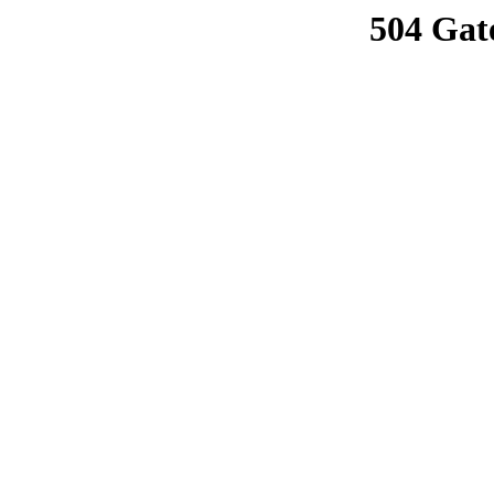
504 Gat