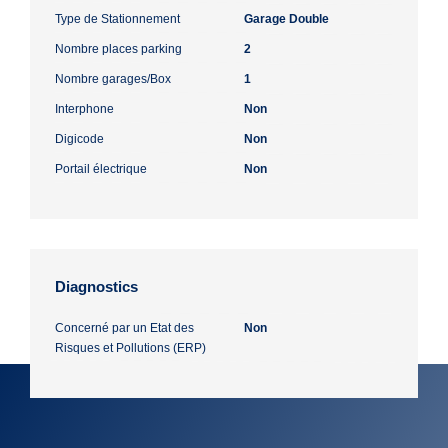
Type de Stationnement
Garage Double
Nombre places parking
2
Nombre garages/Box
1
Interphone
Non
Digicode
Non
Portail électrique
Non
Diagnostics
Concerné par un Etat des
Non
Risques et Pollutions (ERP)