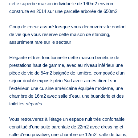
cette superbe maison individuelle de 140m2 environ
construite en 2014 sur une parcelle arborée de 650m2.
Coup de coeur assuré lorsque vous découvrirez le confort
de vie que vous réserve cette maison de standing,
assurément rare sur le secteur !
Elégante et très fonctionnelle cette maison bénéficie de
prestations haut de gamme, avec au niveau inférieur une
pièce de vie de 54m2 baignée de lumière, composée d'un
séjour double exposé plein Sud avec accès direct sur
l'extérieur, une cuisine américaine équipée moderne, une
chambre de 16m2 avec salle d'eau, une buanderie et des
toilettes séparés.
Vous retrouverez à l'étage un espace nuit très confortable
constitué d'une suite parentale de 22m2 avec dressing et
salle d'eau privative, une chambre de 12m2, salle de bains,