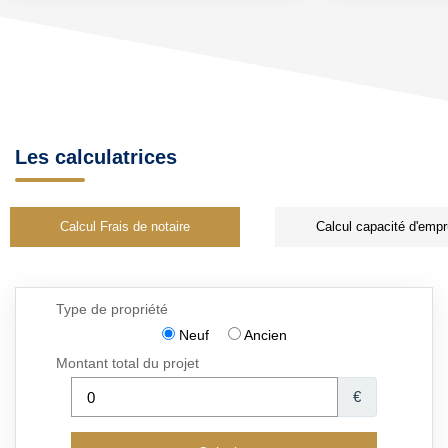
Les calculatrices
Calcul Frais de notaire
Calcul capacité d'empr