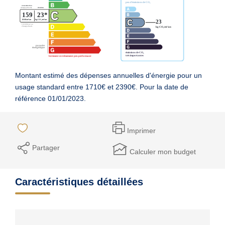
Montant estimé des dépenses annuelles d'énergie pour un
usage standard entre 1710€ et 2390€. Pour la date de
référence 01/01/2023.
Imprimer
Partager
Calculer mon budget
Caractéristiques détaillées