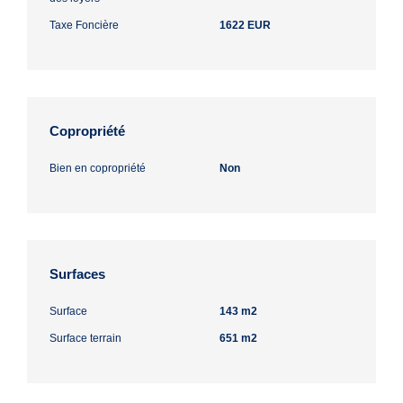
Taxe Foncière
1622 EUR
Copropriété
Bien en copropriété
Non
Surfaces
Surface
143 m2
Surface terrain
651 m2