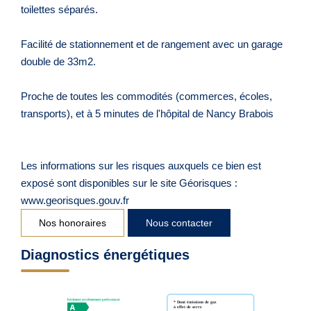
toilettes séparés.
Facilité de stationnement et de rangement avec un garage
double de 33m2.
Proche de toutes les commodités (commerces, écoles,
transports), et à 5 minutes de l'hôpital de Nancy Brabois
Les informations sur les risques auxquels ce bien est
exposé sont disponibles sur le site Géorisques :
www.georisques.gouv.fr
Nos honoraires
Nous contacter
Diagnostics énergétiques