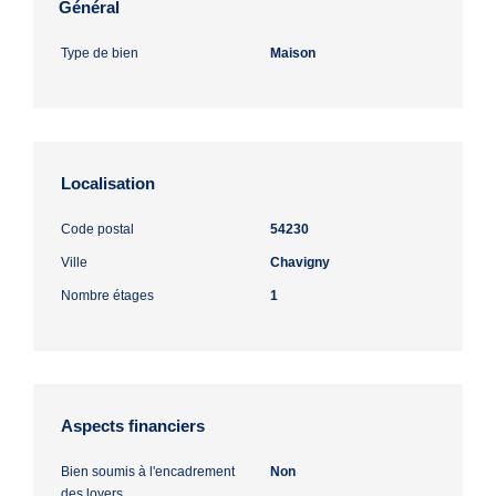
Général
Type de bien
Maison
Localisation
Code postal
54230
Ville
Chavigny
Nombre étages
1
Aspects financiers
Bien soumis à l'encadrement
Non
des loyers