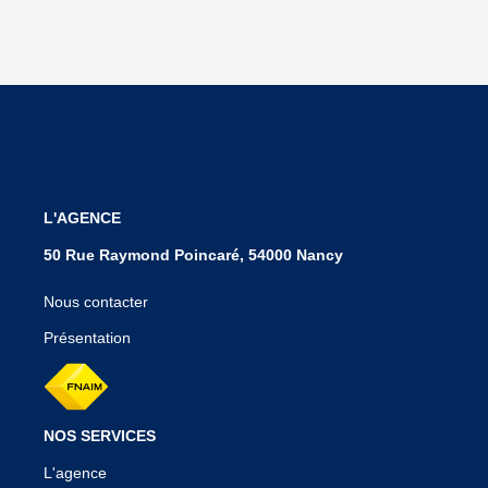
L'AGENCE
50 Rue Raymond Poincaré, 54000 Nancy
Nous contacter
Présentation
NOS SERVICES
L'agence