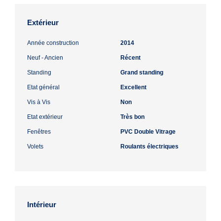
Extérieur
Année construction
2014
Neuf - Ancien
Récent
Standing
Grand standing
Etat général
Excellent
Vis à Vis
Non
Etat extérieur
Très bon
Fenêtres
PVC Double Vitrage
Volets
Roulants électriques
Intérieur