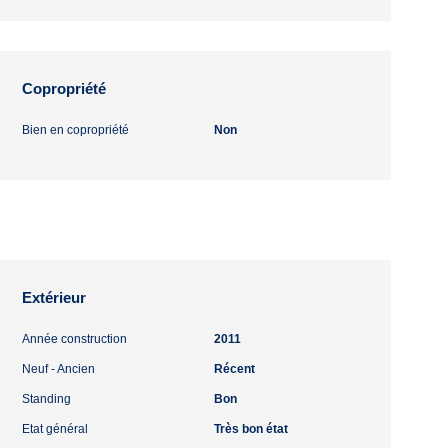
Copropriété
Bien en copropriété
Non
Extérieur
Année construction
2011
Neuf - Ancien
Récent
Standing
Bon
Etat général
Très bon état