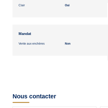
Clair
Oui
Mandat
Vente aux enchères
Non
Nous contacter