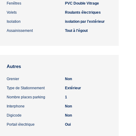
Fenêtres
PVC Double Vitrage
Volets
Roulants électriques
Isolation
isolation par l'extérieur
Assainissement
Tout à l'égout
Autres
Grenier
Non
Type de Stationnement
Extérieur
Nombre places parking
1
Interphone
Non
Digicode
Non
Portail électrique
Oui