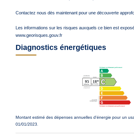
Contactez nous dès maintenant pour une découverte approfondi
Les informations sur les risques auxquels ce bien est exposé 
www.georisques.gouv.fr
Diagnostics énergétiques
Montant estimé des dépenses annuelles d'énergie pour un usa
01/01/2023.