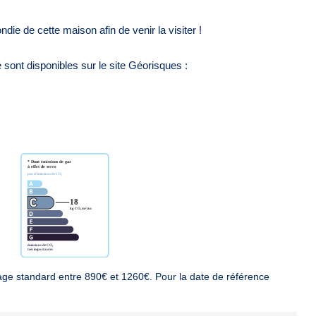
e de cette maison afin de venir la visiter !
sont disponibles sur le site Géorisques :
ge standard entre 890€ et 1260€. Pour la date de référence