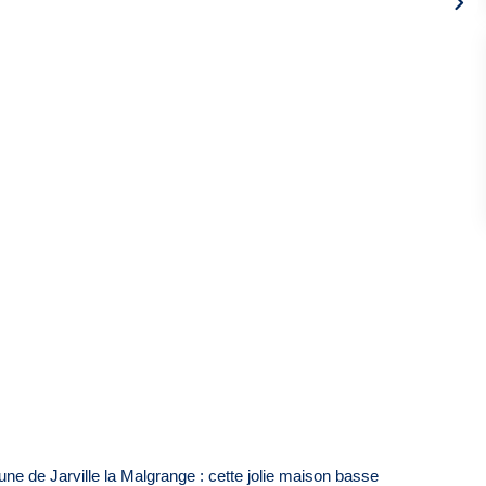
e de Jarville la Malgrange : cette jolie maison basse