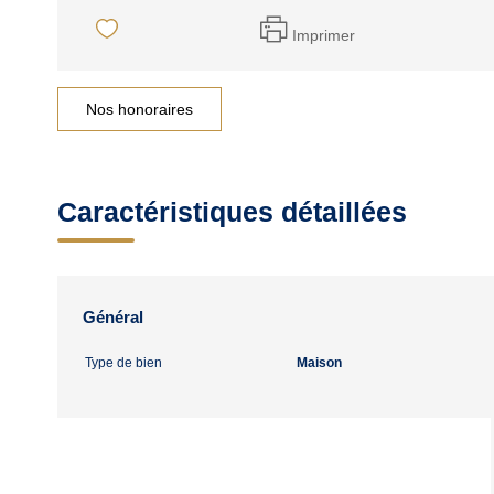
Imprimer
Nos honoraires
Caractéristiques détaillées
Général
Type de bien
Maison