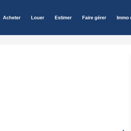
Acheter
Louer
Estimer
Faire gérer
Immo 