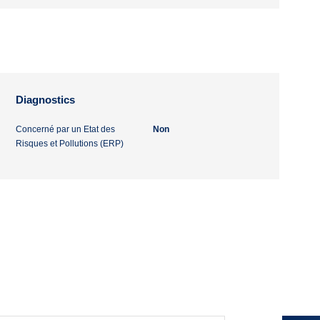
Diagnostics
Concerné par un Etat des
Non
Risques et Pollutions (ERP)