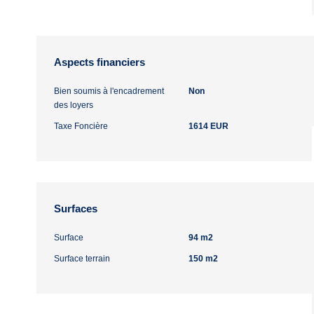
Aspects financiers
Bien soumis à l'encadrement
Non
des loyers
Taxe Foncière
1614 EUR
Surfaces
Surface
94 m2
Surface terrain
150 m2