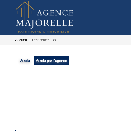
Accueil
Référence 138
Vendu
Vendu par l'agence