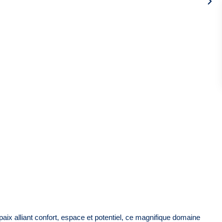
ix alliant confort, espace et potentiel, ce magnifique domaine