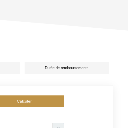
Durée de remboursements