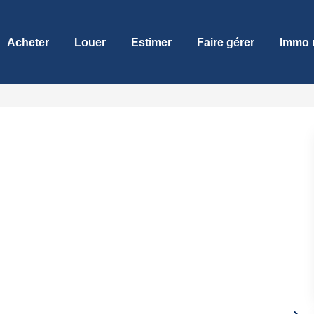
Acheter
Louer
Estimer
Faire gérer
Immo 