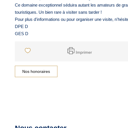
Ce domaine exceptionnel séduira autant les amateurs de gra
touristiques. Un bien rare à visiter sans tarder !
Pour plus d'informations ou pour organiser une visite, n'hési
DPE D
GES D
Imprimer
Nos honoraires