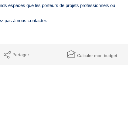
nds espaces que les porteurs de projets professionnels ou
tez pas à nous contacter.
Partager
Calculer mon budget