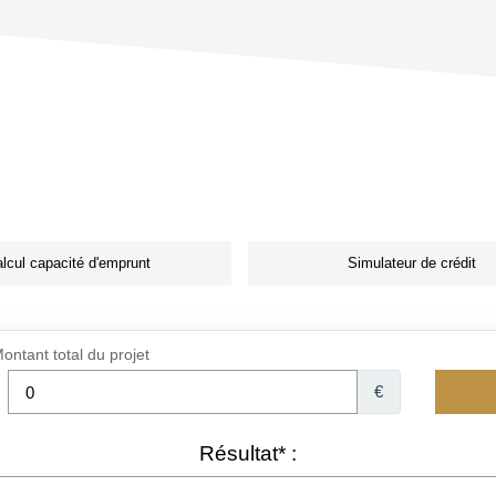
lcul capacité d'emprunt
Simulateur de crédit