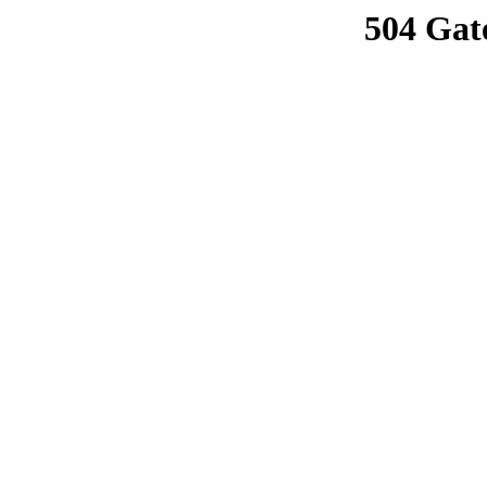
504 Gat