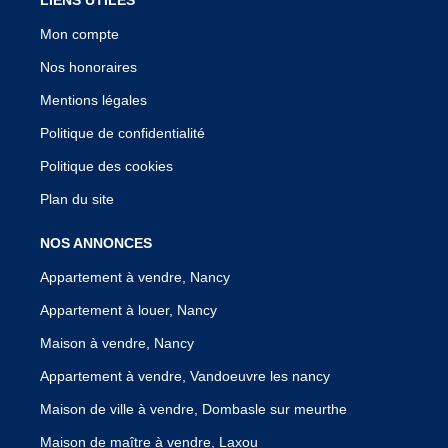
Mon compte
Nos honoraires
Mentions légales
Politique de confidentialité
Politique des cookies
Plan du site
NOS ANNONCES
Appartement à vendre, Nancy
Appartement à louer, Nancy
Maison à vendre, Nancy
Appartement à vendre, Vandoeuvre les nancy
Maison de ville à vendre, Dombasle sur meurthe
Maison de maître à vendre, Laxou