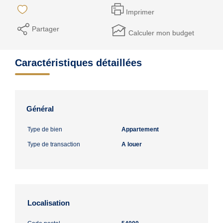
Imprimer
Partager
Calculer mon budget
Caractéristiques détaillées
Général
Type de bien
Appartement
Type de transaction
A louer
Localisation