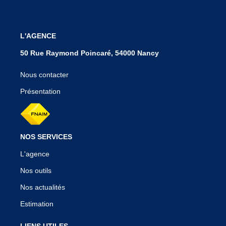
L'AGENCE
50 Rue Raymond Poincaré, 54000 Nancy
Nous contacter
Présentation
NOS SERVICES
L'agence
Nos outils
Nos actualités
Estimation
LIENS UTILES