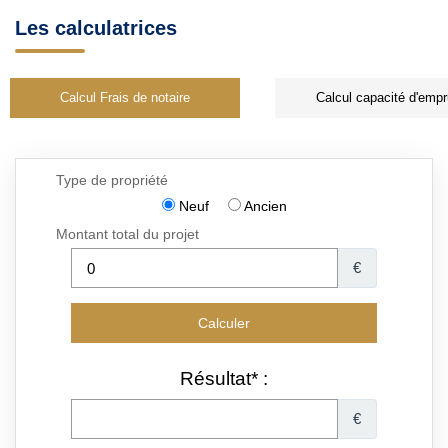
Les calculatrices
Calcul Frais de notaire
Calcul capacité d'empr