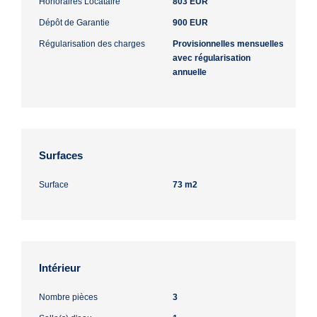
Honoraires Locataire
803 EUR
Dépôt de Garantie
900 EUR
Régularisation des charges
Provisionnelles mensuelles
avec régularisation
annuelle
Surfaces
Surface
73 m2
Intérieur
Nombre pièces
3