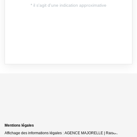
Mentions légales
Affichage des informations légales : AGENCE MAJORELLE | Raison