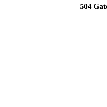
504 Gat