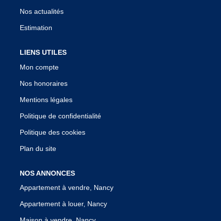
Nos actualités
Estimation
LIENS UTILES
Mon compte
Nos honoraires
Mentions légales
Politique de confidentialité
Politique des cookies
Plan du site
NOS ANNONCES
Appartement à vendre, Nancy
Appartement à louer, Nancy
Maison à vendre, Nancy