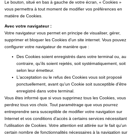
Le bouton, situé en bas à gauche de votre écran, « Cookies »
vous permettra à tout moment de modifier vos préférences en
matière de Cookies.
Avec votre navigateur :
Votre navigateur vous permet en principe de visualiser, gérer,
supprimer et bloquer les Cookies d'un site internet. Vous pouvez
configurer votre navigateur de manière que :
Des Cookies soient enregistrés dans votre terminal ou, au
contraire, qu'ils soient rejetés, soit systématiquement, soit
selon leur émetteur.
L'acceptation ou le refus des Cookies vous soit proposé
ponctuellement, avant qu'un Cookie soit susceptible d'être
enregistré dans votre terminal.
Vous êtes informé que si vous supprimez tous les Cookies, vous
perdrez tous vos choix. Tout paramétrage que vous pourrez
entreprendre sera susceptible de modifier votre navigation sur
Internet et vos conditions d'accès à certains services nécessitant
l'utilisation de Cookies. Votre attention est attirée sur le fait qu'un
certain nombre de fonctionnalités nécessaires à la navigation sur