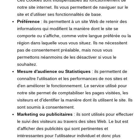
notre site internet. Ils vous permettent de naviguer sur le
site et d'utiliser ses fonctionnalités de base.
Préférence
: ils permettent à un site Web de retenir des
informations qui modifient la manière dont le site se
comporte ou s'affiche, comme votre langue préférée ou la
région dans laquelle vous vous situez. Ils ne nécessitent
pas de consentement préalable, mais nous vous
permettons néanmoins de les désactiver si vous le
souhaitez.
Mesure d'audience ou Statistiques
: ils permettent de
connaître l'utilisation et les performances de nos sites et
d'en améliorer le fonctionnement. Le service utilisé pour
notre site permet de comptabiliser les pages visitées, les
visiteurs et d'identifier la manière dont ils utilisent le site. Ils
sont soumis à consentement.
Marketing ou publicitaires
: ils sont utilisés pour effectuer
le suivi des visiteurs au travers des sites Web. Le but est
d'afficher des publicités qui sont pertinentes et
intéressantes pour l'utilisateur individuel et donc plus