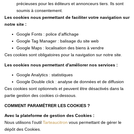
précieuses pour les éditeurs et annonceurs tiers. Ils sont
soumis à consentement.
Les cookies nous permettant de faciliter votre navigation sur
notre site :
Google Fonts : police d'affichage
Google Tag Manager : balisage du site web
Google Maps : localisation des biens à vendre
Ces cookies sont obligatoires pour la navigation sur notre site.
Les cookies nous permettant d'améliorer nos services :
Google Analytics : statistiques
Google Double click : analyse de données et de diffusion
Ces cookies sont optionnels et peuvent être désactivés dans la
partie gestion des cookies ci-dessous.
COMMENT PARAMÉTRER LES COOKIES ?
Avec la plateforme de gestion des Cookies :
Nous utilisons l'outil
Tarteaucitron
vous permettant de gérer le
dépôt des Cookies.